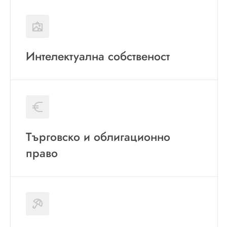
Интелектуална собственост
Търговско и облигационно
право