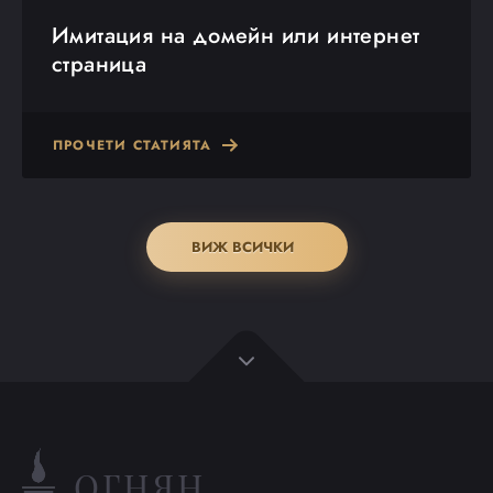
Имитация на домейн или интернет
страница
ПРОЧЕТИ СТАТИЯТА
ВИЖ ВСИЧКИ
ОГНЯН