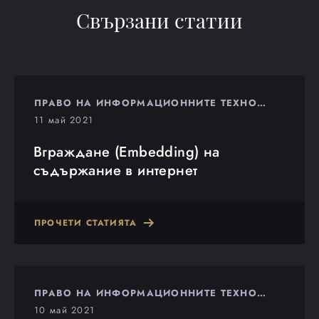
Свързани статии
ПРАВО НА ИНФОРМАЦИОННИТЕ ТЕХНОЛОГИИ
11 май 2021
Вграждане (Embedding) на
съдържание в интернет
ПРОЧЕТИ СТАТИЯТА
ПРАВО НА ИНФОРМАЦИОННИТЕ ТЕХНОЛОГИИ
10 май 2021