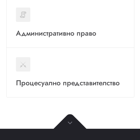
Административно право
Процесуално представителство