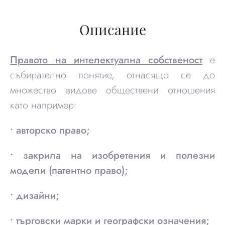
Описание
Правото на интелектуална собственост
е
събирателно понятие, отнасящо се до
множество видове обществени отношения
като например:
• авторско право;
• закрила на изобретения и полезни
модели (патентно право);
• дизайни;
• търговски марки и географски означения;