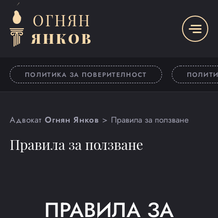
ОГНЯН
ЯНКОВ
ПОЛИТИКА ЗА ПОВЕРИТЕЛНОСТ
ПОЛИТИ
Адвокат
Огнян Янков
Правила за ползване
Правила за ползване
ПРАВИЛА ЗА