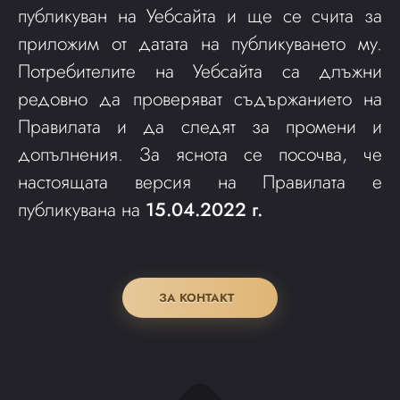
публикуван на Уебсайта и ще се счита за
приложим от датата на публикуването му.
Потребителите на Уебсайта са длъжни
редовно да проверяват съдържанието на
Правилата и да следят за промени и
допълнения. За яснота се посочва, че
настоящата версия на Правилата е
публикувана на
15.04.2022 г.
ЗА КОНТАКТ