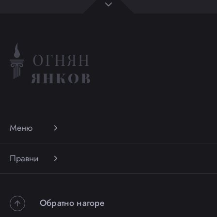
ОГНЯН
ЯНКОВ
Меню
Правни
Обратно нагоре