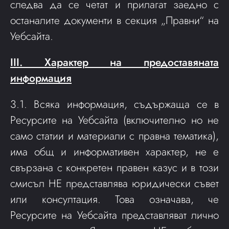
следва да се четат и прилагат заедно с
останалите документи в секция „Правни“ на
Уебсайта.
III. Характер на предоставяната
информация
3.1. Всяка информация, съдържаща се в
Ресурсите на Уебсайта (включително но не
само статии и материали с правна тематика),
има общ и информативен характер, не е
свързана с конкретен правен казус и в този
смисъл НЕ представлява юридически съвет
или консултация. Това означава, че
Ресурсите на Уебсайта представляват лично