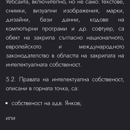
Уебсайта, включително, но не само: текстове,
снимки, визуални изображения, марки,
дизайни, бази данни, кодове на
компютърни програми и др. софтуер, са
обект на закрила съгласно националното,
европейското и международното
законодателство в областта на закрилата на
интелектуалната собственост.
5.2. Правата на интелектуална собственост,
описани в горната точка, са:
собственост на адв. Янков;
или