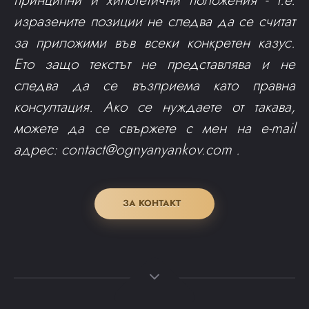
изразените позиции не следва да се считат
за приложими във всеки конкретен казус.
Ето защо текстът не представлява и не
следва да се възприема като правна
консултация. Ако се нуждаете от такава,
можете да се свържете с мен на e-mail
адрес:
contact@ognyanyankov.com
.
ЗА КОНТАКТ