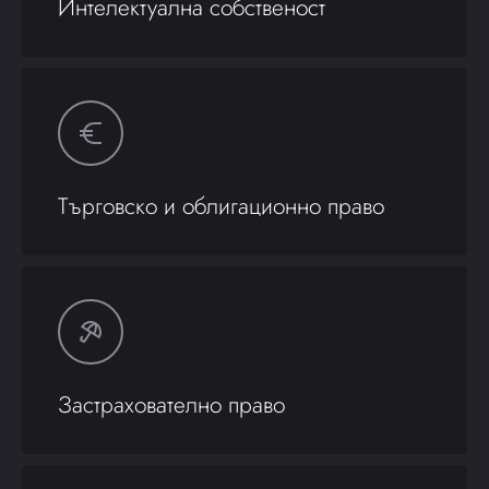
Интелектуална собственост
Търговско и облигационно право
Застрахователно право