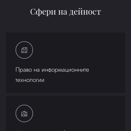
Сфери на дейност
Право на информационните
технологии